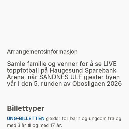
Arrangementsinformasjon
Samle familie og venner for å se LIVE
toppfotball på Haugesund Sparebank
Arena, når SANDNES ULF gjester byen
vår i den 5. runden av Obosligaen 2026
Billettyper
UNG-BILLETTEN
gjelder for barn og ungdom fra og
med 3 år til og med 17 år.