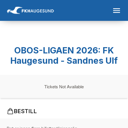
OBOS-LIGAEN 2026: FK
Haugesund - Sandnes Ulf
Tickets Not Available
BESTILL