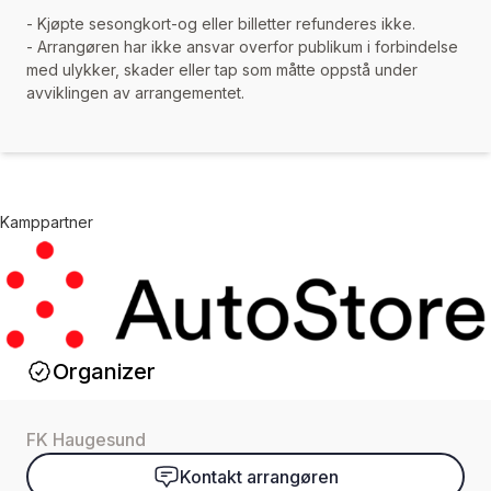
- Kjøpte sesongkort-og eller billetter refunderes ikke.
- Arrangøren har ikke ansvar overfor publikum i forbindelse
med ulykker, skader eller tap som måtte oppstå under
avviklingen av arrangementet.
Kamppartner
Organizer
FK Haugesund
Kontakt arrangøren