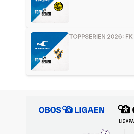
TOPPSERIEN 2026: FK