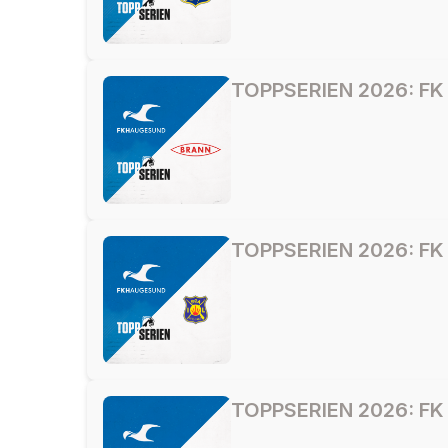
TOPPSERIEN 2026: FK
TOPPSERIEN 2026: FK H
TOPPSERIEN 2026: FK 