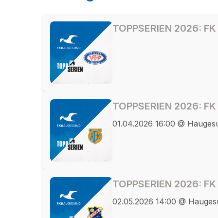
TOPPSERIEN 2026: FK
TOPPSERIEN 2026: FK 
01.04.2026 16:00 @ Hauges
TOPPSERIEN 2026: FK
02.05.2026 14:00 @ Hauge