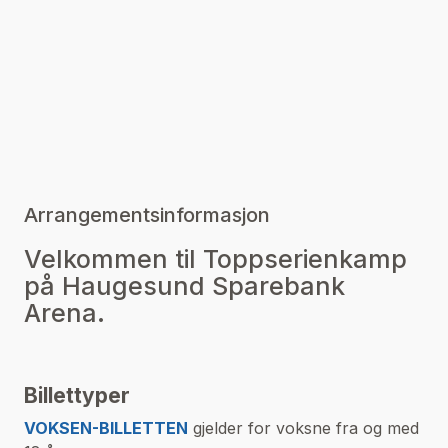
Arrangementsinformasjon
Velkommen til Toppserienkamp
på Haugesund Sparebank
Arena.
Billettyper
VOKSEN-BILLETTEN
gjelder for voksne fra og med