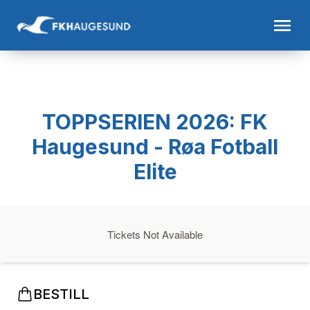
TOPPSERIEN 2026: FK
Haugesund - Røa Fotball
Elite
Tickets Not Available
BESTILL