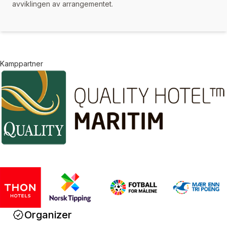
avviklingen av arrangementet.
Kamppartner
Organizer