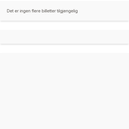
Det er ingen flere billetter tilgjengelig