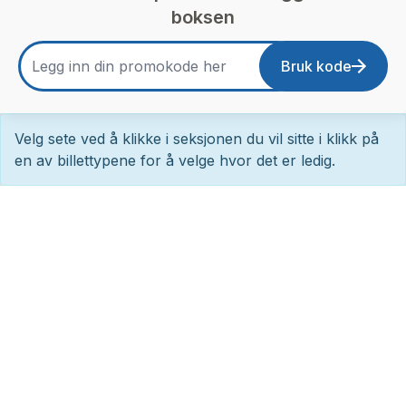
boksen
Bruk kode
Velg sete ved å klikke i seksjonen du vil sitte i klikk på
en av billettypene for å velge hvor det er ledig.