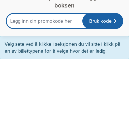
boksen
Bruk kode
Velg sete ved å klikke i seksjonen du vil sitte i klikk på
en av billettypene for å velge hvor det er ledig.