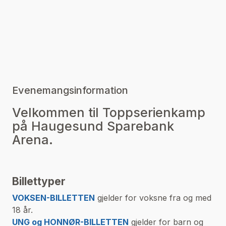
Evenemangsinformation
Velkommen til Toppserienkamp
på Haugesund Sparebank
Arena.
Billettyper
VOKSEN-BILLETTEN
gjelder for voksne fra og med
18 år.
UNG og HONNØR-BILLETTEN
gjelder for barn og