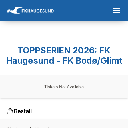
TOPPSERIEN 2026: FK
Haugesund - FK Bodø/Glimt
Tickets Not Available
Beställ